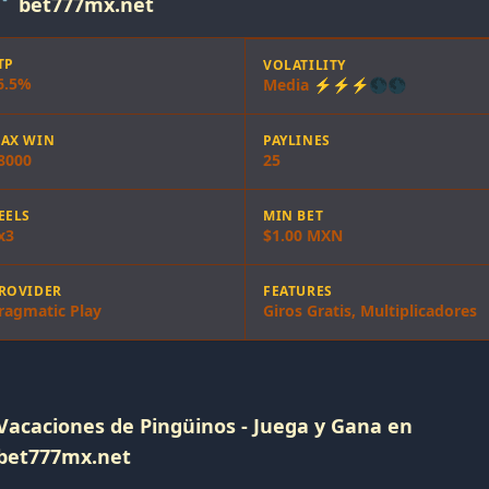
bet777mx.net
TP
VOLATILITY
6.5%
Media ⚡⚡⚡🌑🌑
AX WIN
PAYLINES
8000
25
EELS
MIN BET
x3
$1.00 MXN
ROVIDER
FEATURES
ragmatic Play
Giros Gratis, Multiplicadores
Vacaciones de Pingüinos - Juega y Gana en
bet777mx.net