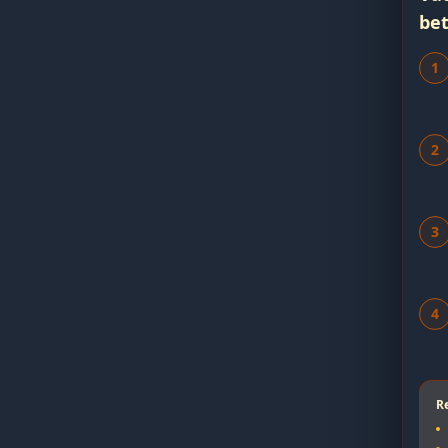
be
1
2
3
4
R