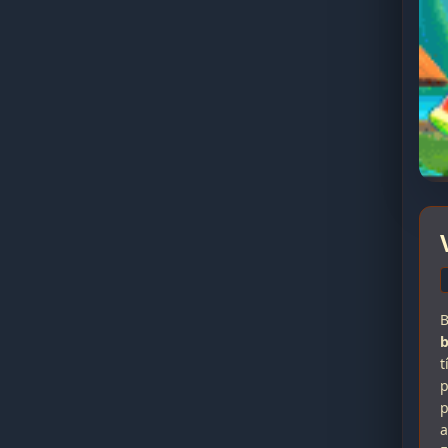
B
b
t
p
p
a