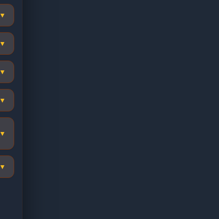
▼
▼
▼
▼
▼
▼