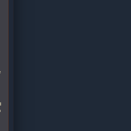
e
l
a