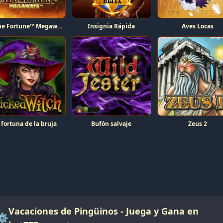
Divine Fortune™ Megaways™
Insignia Rápida
Aves Locas
 fortuna de la bruja
Bufón salvaje
Zeus 2
Vacaciones de Pingüinos - Juega y Gana en
⚙️