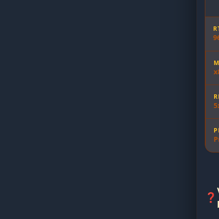
R
9
M
x
R
5
P
P
❓