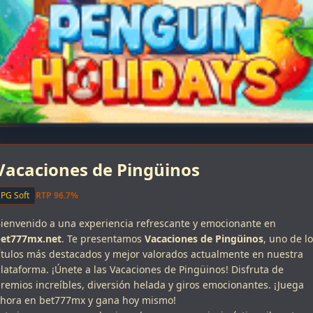
▶
Vacaciones de Pingüinos
PG Soft
RTP 96.7%
ienvenido a una experiencia refrescante y emocionante en
et777mx.net
. Te presentamos
Vacaciones de Pingüinos
, uno de l
ítulos más destacados y mejor valorados actualmente en nuestra
lataforma. ¡Únete a las Vacaciones de Pingüinos! Disfruta de
remios increíbles, diversión helada y giros emocionantes. ¡Juega
hora en bet777mx y gana hoy mismo!