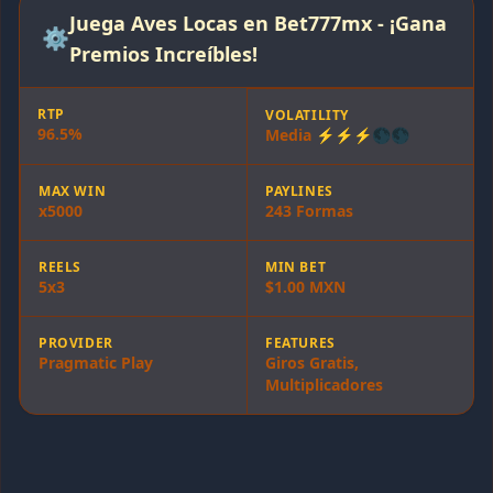
Juega Aves Locas en Bet777mx - ¡Gana
⚙️
Premios Increíbles!
RTP
VOLATILITY
96.5%
Media ⚡⚡⚡🌑🌑
MAX WIN
PAYLINES
x5000
243 Formas
REELS
MIN BET
5x3
$1.00 MXN
PROVIDER
FEATURES
Pragmatic Play
Giros Gratis,
Multiplicadores