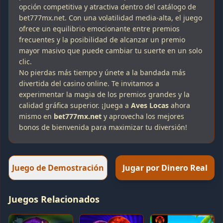
opción competitiva y atractiva dentro del catálogo de
bet777mx.net. Con una volatilidad media-alta, el juego
ofrece un equilibrio emocionante entre premios
frecuentes y la posibilidad de alcanzar un premio
mayor masivo que puede cambiar tu suerte en un solo
clic.
No pierdas más tiempo y únete a la bandada más
divertida del casino online. Te invitamos a
experimentar la magia de los premios grandes y la
calidad gráfica superior. ¡Juega a
Aves Locas
ahora
mismo en
bet777mx.net
y aprovecha los mejores
bonos de bienvenida para maximizar tu diversión!
Juego de Demostración
Jugar por Dinero Real
Juegos Relacionados