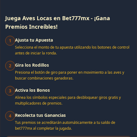
Juega Aves Locas en Bet777mx - ¡Gana
Premios Increíbles!
Ajusta tu Apuesta
1
Selecciona el monto de tu apuesta utilizando los botones de control
antes de iniciar la ronda.
Gira los Rodillos
2
Presiona el botón de giro para poner en movimiento a las aves y
buscar combinaciones ganadoras.
Activa los Bonos
3
Alinea los símbolos especiales para desbloquear giros gratis y
multiplicadores de premios.
Recolecta tus Ganancias
4
Tus premios se acreditarán automáticamente a tu saldo de
bet777mx al completar la jugada.