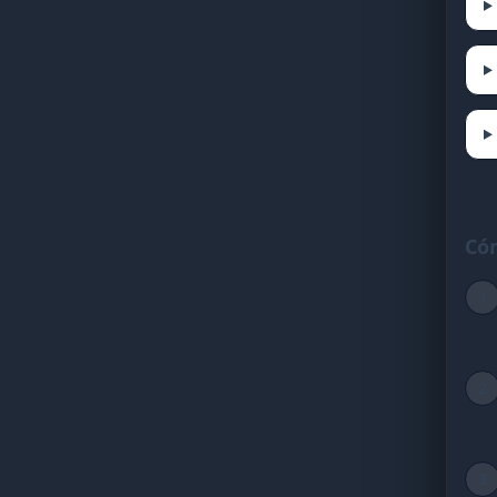
Cóm
1
2
3