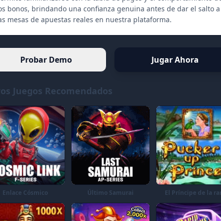
os bonos, brindando una confianza genuina antes de dar el salto a
as mesas de apuestas reales en nuestra plataforma.
Probar Demo
Jugar Ahora
ros Juegos Recomendados
Enlace Cósmico
Último Samurai
El Príncipe de la r