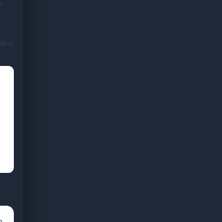
os
plicar