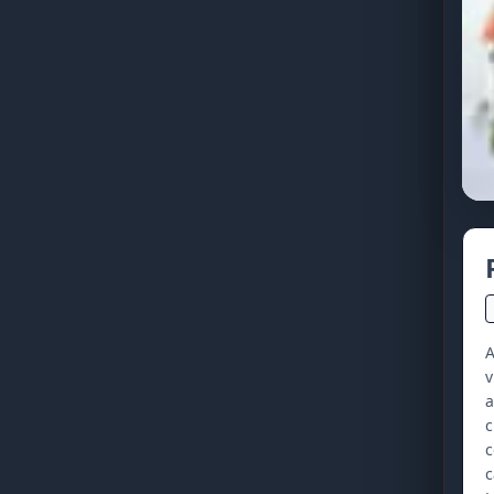
A
v
a
c
c
c