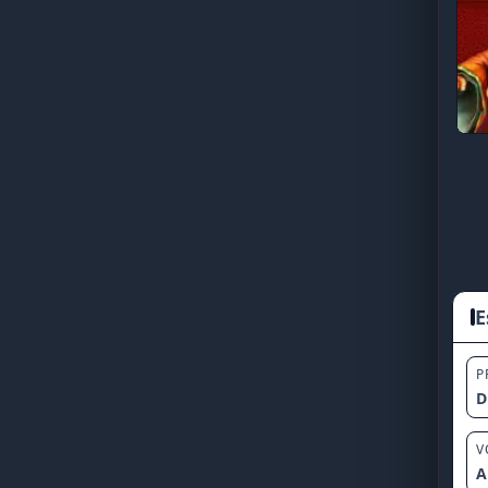
E
P
D
V
A