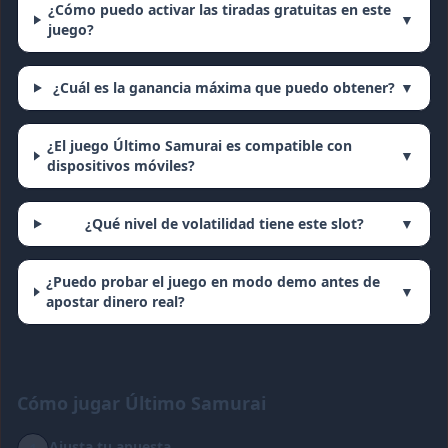
¿Cómo puedo activar las tiradas gratuitas en este
▼
juego?
¿Cuál es la ganancia máxima que puedo obtener?
▼
¿El juego Último Samurai es compatible con
▼
dispositivos móviles?
¿Qué nivel de volatilidad tiene este slot?
▼
¿Puedo probar el juego en modo demo antes de
▼
apostar dinero real?
Cómo jugar Último Samurai
Ajusta tu apuesta