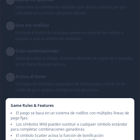
1
Selecciona la cantidad de monedas que deseas apostar por giro
utilizando los controles del panel inferior.
Gira los rodillos
2
Presiona el botón de inicio para poner en marcha los rodillos y
esperar a que se alineen los símbolos.
Crea combinaciones
3
Obtén premios al alinear símbolos idénticos de izquierda a derecha
en las líneas de pago activas.
Activa el bono
4
Consigue los símbolos especiales de Samurai para entrar en la
ronda de giros gratis y multiplicar tus ganancias.
Game Rules & Features
El juego se basa en un sistema de rodillos con múltiples líneas de
pago fijas.
Los símbolos Wild pueden sustituir a cualquier símbolo estándar
para completar combinaciones ganadoras.
El símbolo Scatter activa la función de bonificación