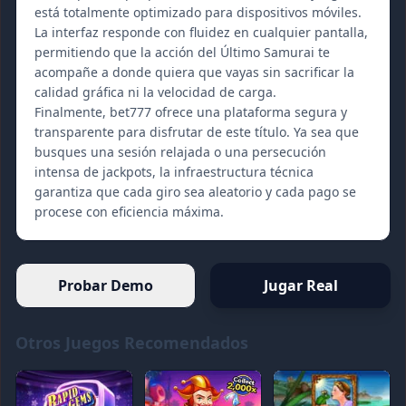
está totalmente optimizado para dispositivos móviles.
La interfaz responde con fluidez en cualquier pantalla,
permitiendo que la acción del Último Samurai te
acompañe a donde quiera que vayas sin sacrificar la
calidad gráfica ni la velocidad de carga.
Finalmente, bet777 ofrece una plataforma segura y
transparente para disfrutar de este título. Ya sea que
busques una sesión relajada o una persecución
intensa de jackpots, la infraestructura técnica
garantiza que cada giro sea aleatorio y cada pago se
procese con eficiencia máxima.
Probar Demo
Jugar Real
Otros Juegos Recomendados