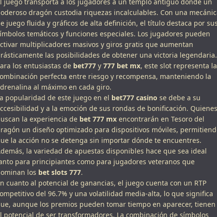
l juego transporta a los jugadores a un templo antiguo donde un
oderoso dragón custodia riquezas incalculables. Con una mecánic
e juego fluida y gráficos de alta definición, el título destaca por su
ímbolos temáticos y funciones especiales. Los jugadores pueden
ctivar multiplicadores masivos y giros gratis que aumentan
rásticamente las posibilidades de obtener una victoria legendaria.
ara los entusiastas de
bet777
y
777 bet mx
, este slot representa la
ombinación perfecta entre riesgo y recompensa, manteniendo la
drenalina al máximo en cada giro.
a popularidad de este juego en el
bet777 casino
se debe a su
ccesibilidad y a la emoción de sus rondas de bonificación. Quiene
uscan la experiencia de
bet 777 mx
encontrarán en Tesoro del
ragón un diseño optimizado para dispositivos móviles, permitiend
ue la acción no se detenga sin importar dónde te encuentres.
demás, la variedad de apuestas disponibles hace que sea ideal
anto para principiantes como para jugadores veteranos que
ominan los
bet slots 777
.
n cuanto al potencial de ganancias, el juego cuenta con un RTP
ompetitivo del 96.7% y una volatilidad media-alta, lo que significa
ue, aunque los premios pueden tomar tiempo en aparecer, tienen
l potencial de ser transformadores. La combinación de símbolos