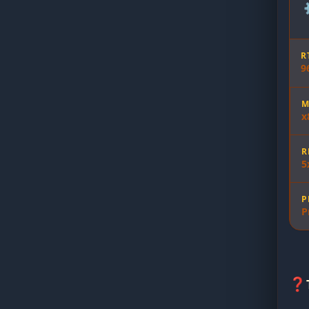
R
9
M
x
R
5
P
P
❓