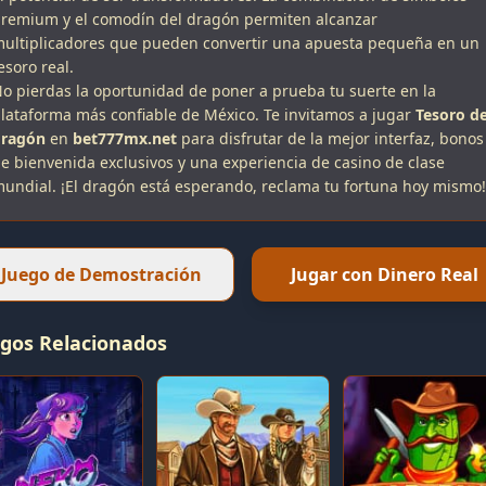
remium y el comodín del dragón permiten alcanzar
ultiplicadores que pueden convertir una apuesta pequeña en un
esoro real.
o pierdas la oportunidad de poner a prueba tu suerte en la
lataforma más confiable de México. Te invitamos a jugar
Tesoro de
dragón
en
bet777mx.net
para disfrutar de la mejor interfaz, bonos
e bienvenida exclusivos y una experiencia de casino de clase
undial. ¡El dragón está esperando, reclama tu fortuna hoy mismo!
Juego de Demostración
Jugar con Dinero Real
gos Relacionados