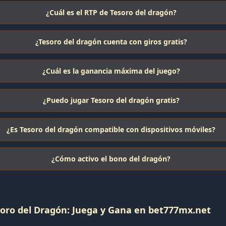
¿Cuál es el RTP de Tesoro del dragón?
¿Tesoro del dragón cuenta con giros gratis?
¿Cuál es la ganancia máxima del juego?
¿Puedo jugar Tesoro del dragón gratis?
¿Es Tesoro del dragón compatible con dispositivos móviles?
¿Cómo activo el bono del dragón?
oro del Dragón: Juega y Gana en bet777mx.net