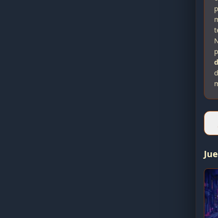
p
m
t
N
p
d
m
Jue