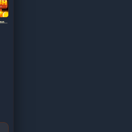
Fiebre del Oro con Johnny Cash